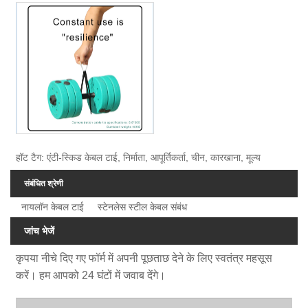
हॉट टैग: एंटी-स्किड केबल टाई, निर्माता, आपूर्तिकर्ता, चीन, कारखाना, मूल्य
संबंधित श्रेणी
नायलॉन केबल टाई
स्टेनलेस स्टील केबल संबंध
जांच भेजें
कृपया नीचे दिए गए फॉर्म में अपनी पूछताछ देने के लिए स्वतंत्र महसूस
करें। हम आपको 24 घंटों में जवाब देंगे।