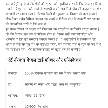
रूप से पेड़ों, झाड़ियों और पौधों को समर्थन और सुरक्षित करने के लिए डिज़ाइन किया
गया है। वे एक नरम और लचीली सामग्री से बने होते हैं जो पौधे की नाजुक छाल और
शाखाओं पर कोमल होता है, जिससे किसी भी नुकसान या निशान को रोका जाता है।
लीफ केबल संबंध विभिन्न आकारों और लंबाई में विभिन्न पौधों के आकारों और आकारों
को समायोजित करने के लिए आते हैं।
इन केबल संबंधों का अनूठा पत्ती डिजाइन एक प्राकृतिक उपस्थिति प्रदान करता है
जो पौधे के साथ मूल रूप से मिश्रित होता है, जिससे उन्हें बागवानीवादियों और
भूनिर्माण के लिए एक पसंदीदा विकल्प मिलता है। वे अनुप्रयोगों में उपयोग के लिए
आदर्श हैं जैसे कि युवा पौधे को सुरक्षित करना, एक विशिष्ट दिशा में बढ़ने के लिए पौधों
को प्रशिक्षण देना, और सहायक शाखाएं जो बहुत भारी हो सकती हैं।
एंटी-स्किड केबल टाई फीचर और एप्लिकेशन
सामग्री:
100% टिकाऊ नायलॉन पीए 66 के साथ बनाया गया
रंग:
सामान्य रंग सफेद और काला, अन्य रंग अनुकूलित
तापमान:
कोल्ड -35 डिग्री
आकार:
10*900 मिमी आदि।