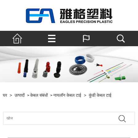
घर
>
उत्पादों
केबल संबंधों
नायलॉन केबल टाई
>
कुंडी केबल टाई
>
>