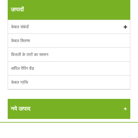
उत्पादों
केबल संबंधों
केबल क्लिप्स
बिजली के तारों का सामान
सर्पिल रैपिंग बैंड
केबल ग्रंथि
नये उत्पाद