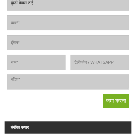
संबंधित उत्पाद