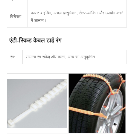
फास्ट बाइंडिंग, अच्छा इन्सुलेशन, सेल्फ-लॉकिंग और उपयोग करने
विशेषता:
में आसान।
एंटी-स्किड केबल टाई रंग
रंग:
सामान्य रंग सफेद और काला, अन्य रंग अनुकूलित